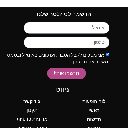
הרשמה לניוזלטר שלנו
אני מסכים לקבל הטבות ועדכונים באימייל ובסמס
ומאשר את התקנון
תרשמו אותי!
ניווט
צור קשר
לוח הופעות
תקנון
ראשי
מדיניות פרטיות
חדשות
הצהרת נגישות