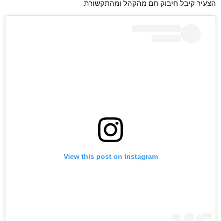
הצעיר קיבל חיבוק חם מהקהל ומהתקשורת.
View this post on Instagram