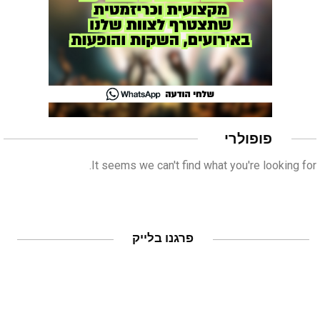
פופולרי
It seems we can't find what you're looking for.
פרגנו בלייק