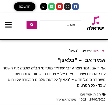
הרשמה
דף הבית
»
אמיר אבו – "בלאגן"
אמיר אבו – "בלאגן"
אמיר אבו, זמר ויוצר ערבי ישראלי מוסלמי מב"ש שכבש את השטח
עם קאברים שצברו מאות אלפי צפיות ברשתות החברתיות,
משחרר סינגל חדש – "בלאגן" לקראת אלבום הבכורה עליו הוא
עובד • כל הפרטים
תגיות:
אמיר אבו
25/05/2020
10:23
מערכת ישראלה