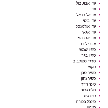
עדן אבוטבול
עדן
עדיאל בראל
עדי ביטי
עדי אולמנסקי
עדי אגאי
עדי אברהמי
עברי לידר
סתיו שמש
סתיו בגר
סרגיי סטולבוב
סקאזי
ספיר סבן
ספיר נהון
סער הדר
סלט גרוב
סינרגיה
סינכל בכורה
סיימון