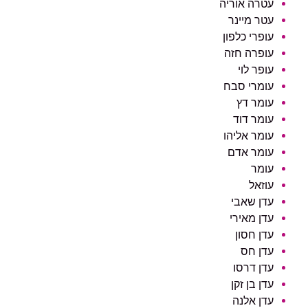
עטרה אוריה
עטר מיינר
עופרי כלפון
עופרה חזה
עופר לוי
עומרי סבח
עומר דץ
עומר דוד
עומר אליהו
עומר אדם
עומר
עוזאל
עדן שאבי
עדן מאירי
עדן חסון
עדן חס
עדן דרסו
עדן בן זקן
עדן אלנה