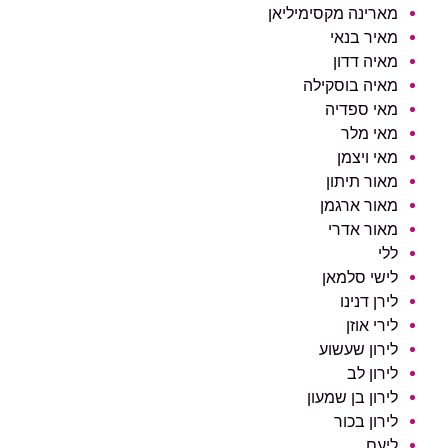
מארינה מקסימיליאן
מאיר בנאי
מאיה דדון
מאיה בוסקילה
מאי ספדיה
מאי מלר
מאי ויצמן
מאור תיתון
מאור ארגמן
מאור אדרי
ללי
לישי סלמאן
לירן דנינו
לירי אוזן
לירון שעשוע
לירון לב
לירון בן שמעון
לירון בכור
ליעם