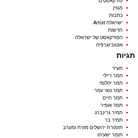
פודקאסטים
מגזין
כתבות
ישראלה Artist
חדשות
הפודקאסט של ישראלה
אוטוביוגרפיה
תגיות
תעיזי
תמר ריילי
תמר יהלומי
תמר טאי עמר
תמר חיים
תמר אופיר
תמיר גרינברג
תמיר בר
תזמורת ירושלים מזרח ומערב
תומר ישעיהו