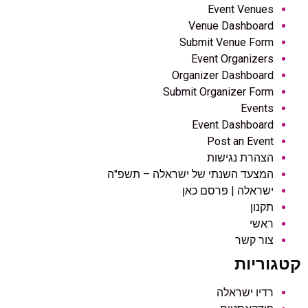
Event Venues
Venue Dashboard
Submit Venue Form
Event Organizers
Organizer Dashboard
Submit Organizer Form
Events
Event Dashboard
Post an Event
הצהרת נגישות
המצעד השנתי של ישראלה – תשפ"ה
ישראלה | פרסם כאן
תקנון
ראשי
צור קשר
קטגוריות
רדיו ישראלה