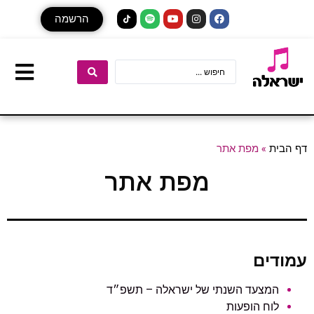
הרשמה
דף הבית
»
מפת אתר
מפת אתר
עמודים
המצעד השנתי של ישראלה – תשפ״ד
לוח הופעות