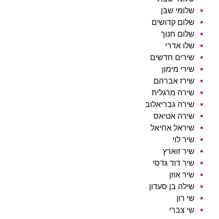
שלומי שבן
שלום קדושים
שלום חנוך
שלו אדרי
שירים חדשים
שירי מימון
שירז אברהם
שירה מרגלית
שירה גבריאלוב
שירה אטיאס
שיראל אחיאל
שיר לוי
שיר זוארץ
שיר דוד גדסי
שיר אוזן
שילה בן סעדון
שי רון
שי צברי