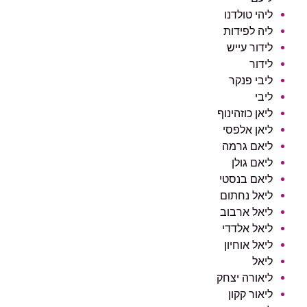
ליהי טולדנו
ליה לפידות
לידור עייש
לידור
ליבי פנקר
ליבי
ליאן כוזהינוף
ליאן אלפסי
ליאם גרמה
ליאם גולן
ליאם בנסטי
ליאל נחתום
ליאל ארבוב
ליאל אלדדי
ליאל אוחיון
ליאל
ליאורה יצחק
ליאור קקון