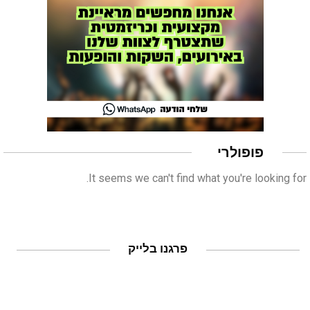
פופולרי
It seems we can't find what you're looking for.
פרגנו בלייק