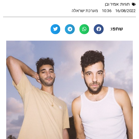
תגיות:
אמיר ובן
16/08/2022
10:36
מערכת ישראלה
שתפו: