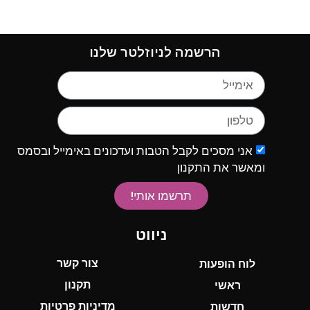
הרשמה לניוזלטר שלנו
אני מסכים לקבל הטבות ועדכונים באימייל ובסמס
ומאשר את התקנון
תרשמו אותי!
ניווט
צור קשר
לוח הופעות
תקנון
ראשי
מדיניות פרטיות
חדשות