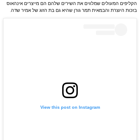
הקליפים המעולים שמלווים את השירים שלהם הם מייצרים אינהאוס
בזכות היוצרת והבמאית תמר גורן שהיא גם בת הזוג של אמיר שדה.
View this post on Instagram