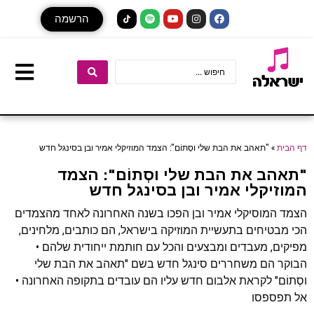
הרשמה
דף הבית
»
"תאהב את הבת שלי וסְתוֹם": הצמד המוזיקלי אמיר ובן בסינגל חדש
"תאהב את הבת שלי וסְתוֹם": הצמד
המוזיקלי אמיר ובן בסינגל חדש
הצמד המוסיקלי אמיר ובן הפכו בשנה האחרונה לאחד מהצמדים
הכי מבטיחים בתעשיית המוזיקה בישראל, הם כותבים, מלחינים,
מפיקים, מעבדים ומבצעים והכל עם חותמת ייחודית שלהם •
הבוקר הם משחררים סינגל חדש בשם "תאהב את הבת שלי
וסְתוֹם" לקראת אלבום חדש עליו הם עובדים בתקופה האחרונה •
אל תפספסו