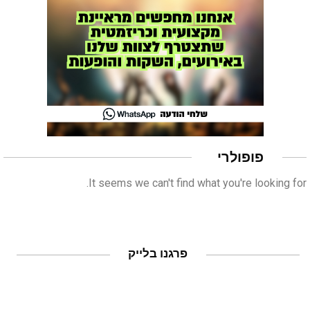
פופולרי
It seems we can't find what you're looking for.
פרגנו בלייק