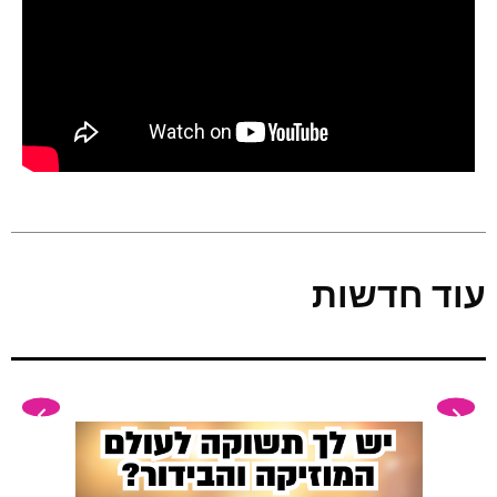
פודקאסטים
הרשמה
עוד חדשות