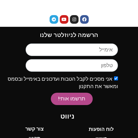
הרשמה לניוזלטר שלנו
אני מסכים לקבל הטבות ועדכונים באימייל ובסמס
ומאשר את התקנון
תרשמו אותי!
ניווט
צור קשר
לוח הופעות