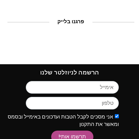
פרגנו בלייק
הרשמה לניוזלטר שלנו
אני מסכים לקבל הטבות ועדכונים באימייל ובסמס
ומאשר את התקנון
תרשמו אותי!