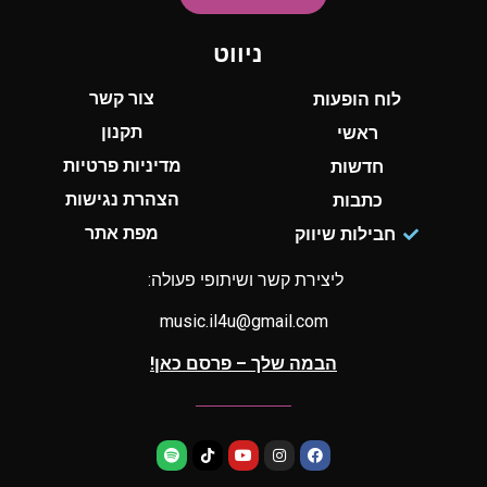
ניווט
צור קשר
לוח הופעות
תקנון
ראשי
מדיניות פרטיות
חדשות
הצהרת נגישות
כתבות
מפת אתר
חבילות שיווק
ליצירת קשר ושיתופי פעולה:
music.il4u@gmail.com
הבמה שלך – פרסם כאן!