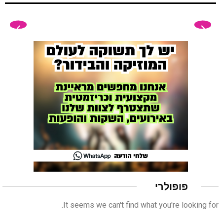
פופולרי
It seems we can't find what you're looking for.