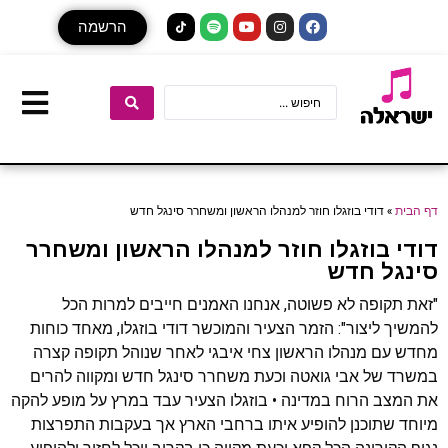
הרשמה
דף הבית
»
דודי בוזגלו חוזר למנהלו הראשון ומשחרר סינגל חדש
דודי בוזגלו חוזר למנהלו הראשון ומשחרר
סינגל חדש
"זאת תקופה לא פשוטה, אנחנו האמנים חייבים למרות הכל
להמשיך ליצור": הזמר הצעיר והמוכשר דודי בוזגלו, מאחד כוחות
מחדש עם מנהלו הראשון צחי איבגי לאחר שנוהל תקופה קצרה
במשרד של אבי גואטה וכעת משחרר סינגל חדש ומקווה להרים
את המצב הרוח במדינה • בוזגלו הצעיר עבד במרץ על מופע להקה
מיוחד שתוכנן להופיע איתו ברחבי הארץ אך בעקבות התפרצות