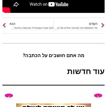
הקודם
הבא
אל תפספסו את הסינגל החדש של חן אהרוני
לאה שבת עוצמתית ומרגשת בסינגל החדש
מה אתם חושבים על הכתבה?
עוד חדשות