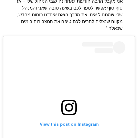
אני מקבל הרבה הודעות לאחרונה לגבי הניהול שלי – אז
סוף סוף אפשר לספר לכם בשעה טובה שאני והמנהל
שלי שהתחיל איתי את הדרך הזאת איחדנו כוחות מחדש,
מקווה שנצליח להרים לכם טיפה את המצב רוח בימים
שכאלה."
View this post on Instagram