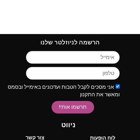
הרשמה לניוזלטר שלנו
אני מסכים לקבל הטבות ועדכונים באימייל ובסמס
ומאשר את התקנון
תרשמו אותי!
ניווט
צור קשר
לוח הופעות