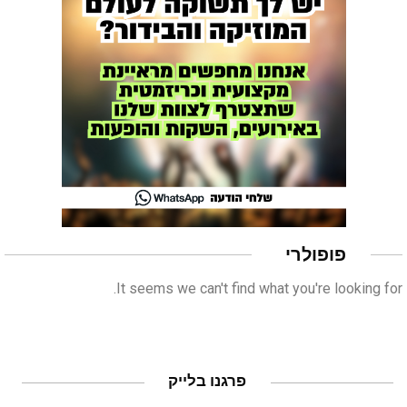
פופולרי
It seems we can't find what you're looking for.
פרגנו בלייק