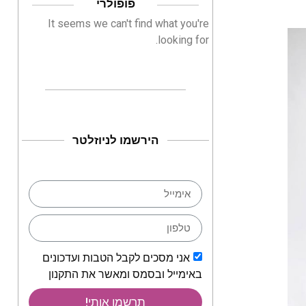
פופולרי
It seems we can't find what you're
looking for.
הירשמו לניוזלטר
אני מסכים לקבל הטבות ועדכונים
באימייל ובסמס ומאשר את התקנון
תרשמו אותי!