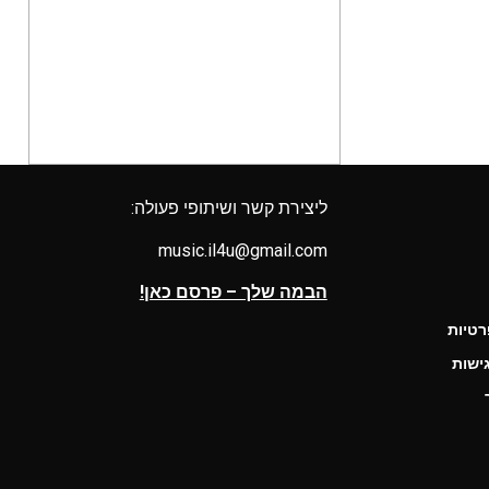
ליצירת קשר ושיתופי פעולה:
music.il4u@gmail.com
הבמה שלך – פרסם כאן!
רטיות
ישות