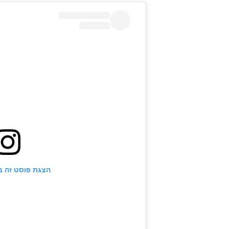
הצגת פוסט זה 