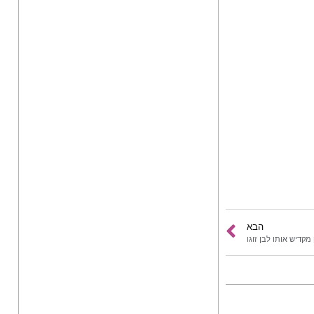
הבא
מקדיש אותו לבן זוגו