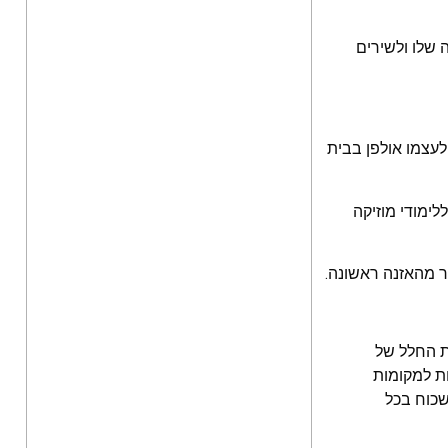
 שלו ולשירים
לעצמו אולפן בבית
לימודי מוזיקה
בר מהאזנה ראשונה.
 החלל של
חת למקומות
שכוח בכל