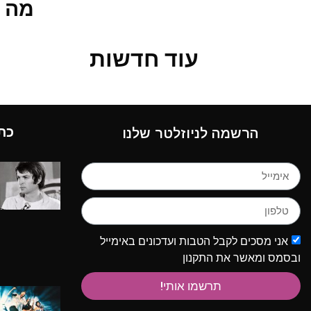
מה 
עוד חדשות
כת
הרשמה לניוזלטר שלנו
אני מסכים לקבל הטבות ועדכונים באימייל
ובסמס ומאשר את התקנון
תרשמו אותי!