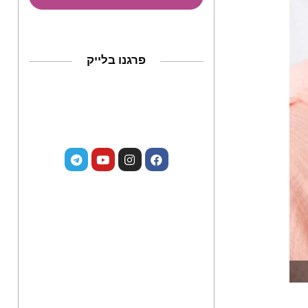
פרגנו בלייק