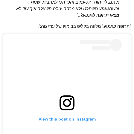
איתנו, לריחות , לטעמים והכי הכי לאהבות ישנות…
וכשהגעגוע משתלט ולא מרפה עולה השאלה איך עוד לא
מצאו תרופה לגעגוע?..
"
"תרופה לגעגוע" מלווה בקליפ בבימויו של עוזי גורג'.
View this post on Instagram