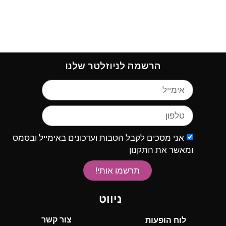
הרשמה לניוזלטר שלנו
אני מסכים לקבל הטבות ועדכונים באימייל ובסמס
ומאשר את התקנון
תרשמו אותי!
ניווט
צור קשר
לוח הופעות