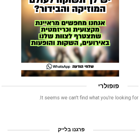
פופולרי
It seems we can't find what you're looking for.
פרגנו בלייק