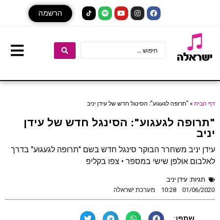
הרשמה
דף הבית
»
"תרופה לגעגוע": הסינגל חדש של עידן יניב
"תרופה לגעגוע": הסינגל חדש של עידן
יניב
עידן יניב משחרר הבוקר סינגל חדש בשם "תרופה לגעגוע" בדרך
לאלבום אולפן שישי במספר • צפו בקליפ
תגיות:
עידן יניב
01/06/2020
10:28
מערכת ישראלה
שתפו: