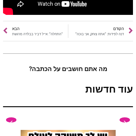
פודקאסטים
הקודם
הבא
הרשמה
דנה לפידות: "אתה צוחק, אני בוכה"
"התחלה": אייל דביר בבלדה מרגשת
מה אתם חושבים על הכתבה?
עוד חדשות