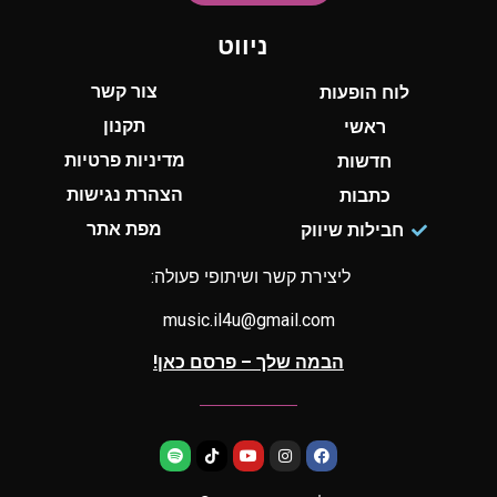
ניווט
צור קשר
לוח הופעות
תקנון
ראשי
מדיניות פרטיות
חדשות
הצהרת נגישות
כתבות
מפת אתר
חבילות שיווק
ליצירת קשר ושיתופי פעולה:
music.il4u@gmail.com
הבמה שלך – פרסם כאן!