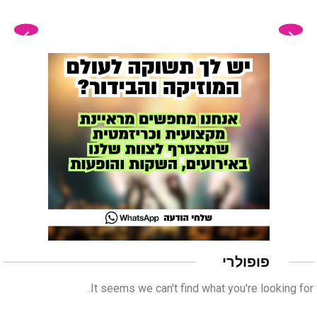
פופולרי
It seems we can't find what you're looking for.