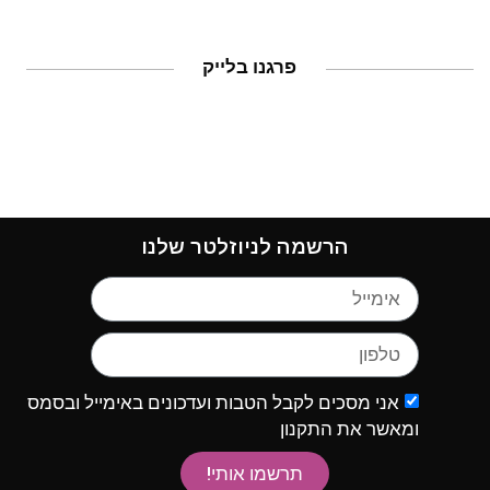
פרגנו בלייק
הרשמה לניוזלטר שלנו
אני מסכים לקבל הטבות ועדכונים באימייל ובסמס
ומאשר את התקנון
תרשמו אותי!