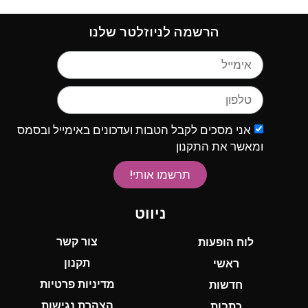
הרשמה לניוזלטר שלנו
אני מסכים לקבל הטבות ועדכונים באימייל ובסמס
ומאשר את התקנון
תרשמו אותי!
ניווט
צור קשר
לוח הופעות
תקנון
ראשי
מדיניות פרטיות
חדשות
הצהרת נגישות
כתבות