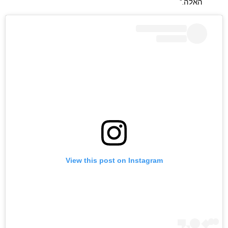
האלה."
View this post on Instagram