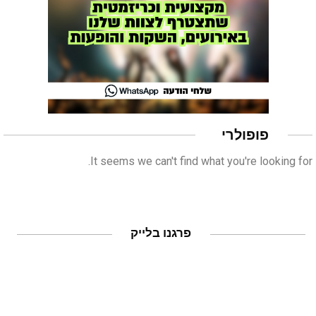
פופולרי
It seems we can't find what you're looking for.
פרגנו בלייק