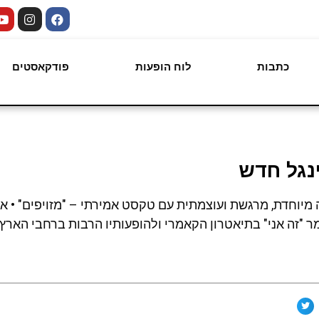
כתבות
לוח הופעות
פודקאסטים
ינגל חדש
 מיוחדת, מרגשת ועוצמתית עם טקסט אמירתי – "מזויפים" • 
 "זה אני" בתיאטרון הקאמרי ולהופעותיו הרבות ברחבי הארץ •