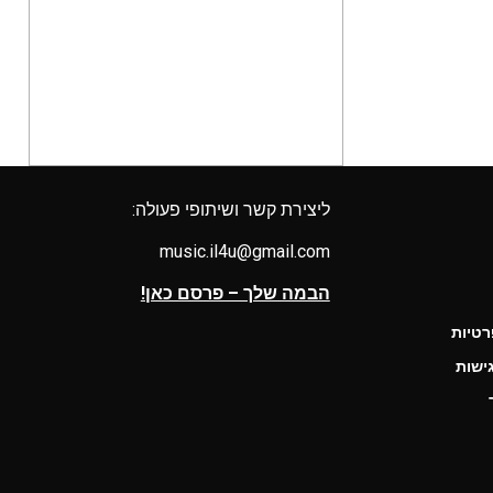
ליצירת קשר ושיתופי פעולה:
music.il4u@gmail.com
הבמה שלך – פרסם כאן!
רטיות
ישות