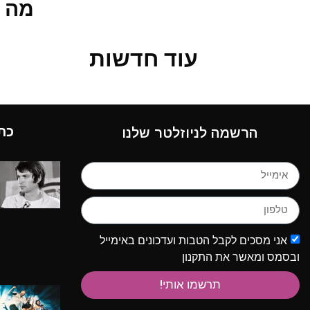
מה 
עוד חדשות
כת
הרשמה לניוזלטר שלנו
אני מסכים לקבל הטבות ועדכונים באימייל
ובסמס ומאשר את התקנון
תרשמו אותי!