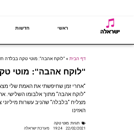
ראשי
חדשות
דף הבית
»
"לוקח אהבה": מוטי טקה בבלדה ח
"לוקח אהבה": מוטי ט
"אחרי זמן שחיפשתי את האמת שלי מצאת
"לוקח אהבה" מתוך אלבומו השלישי. את 
האזינו
תגיות:
מוטי טקה
22/02/2021
19:24
מערכת ישראלה