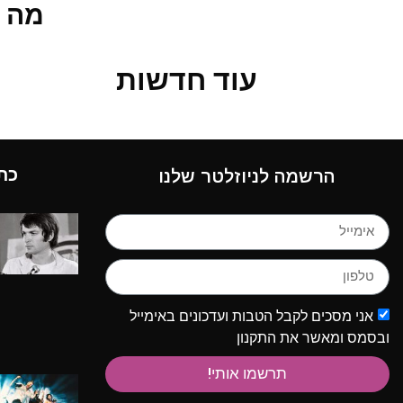
מה 
עוד חדשות
כת
הרשמה לניוזלטר שלנו
אני מסכים לקבל הטבות ועדכונים באימייל
ובסמס ומאשר את התקנון
תרשמו אותי!