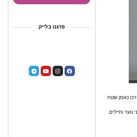
פרגנו בלייק
דרכו כאמן שטח
נוער וחיילים.