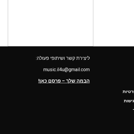
ליצירת קשר ושיתופי פעולה:
music.il4u@gmail.com
הבמה שלך – פרסם כאן!
רטיות
ישות