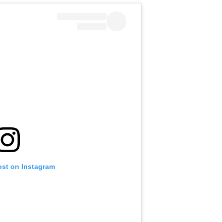
ost on Instagram