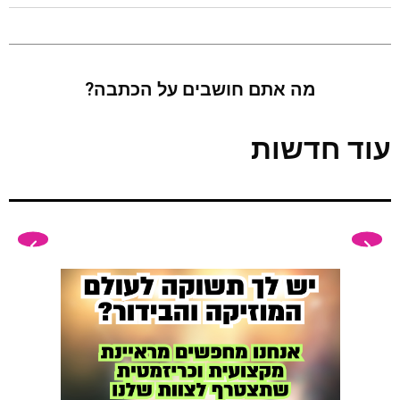
מה אתם חושבים על הכתבה?
עוד חדשות