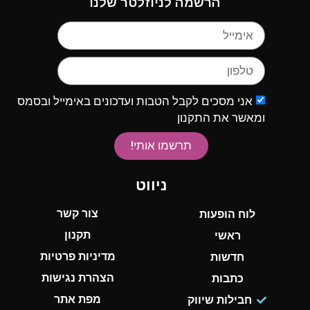
הרשמה לניוזלטר שלנו
אני מסכים לקבל הטבות ועדכונים באימייל ובסמס
ומאשר את התקנון
תרשמו אותי!
ניווט
צור קשר
לוח הופעות
תקנון
ראשי
מדיניות פרטיות
חדשות
הצהרת נגישות
כתבות
מפת אתר
חבילות שיווק