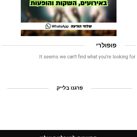
פופולרי
It seems we can't find what you're looking for.
פרגנו בלייק