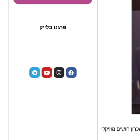
פרגנו בלייק
 בחמישה ימים של שכרון חושים מוזיקלי