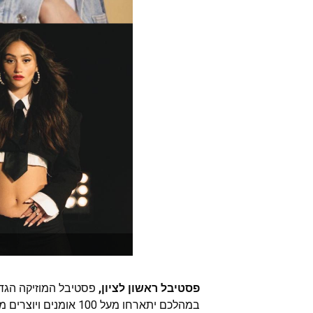
פסטיבל ראשון לציון,
במהלכם יתארחו מעל 100 אומנים ויוצרים מפסגת המוזיקה הישראלית!