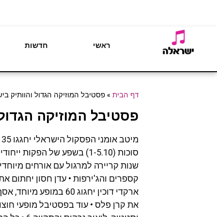
ראשי
חדשות
דף הבית
»
פסטיבל המוזיקה הגדול והוותיק בישראל
פסטיבל המוזיקה הגדול וה
מ
שנות קריירה למרגול עם אורחים מיוחדי
ארקדי דוכין יחגוג 60 
את קרן פלס • עוד בפסטיבל מופעי חוצו