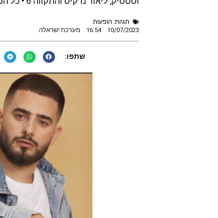
וסטטיק, ליאור נרקיס והתקווה 6 • כל הפרטים
תגיות:
הופעות
10/07/2023
16:54
מערכת ישראלה
שתפו: