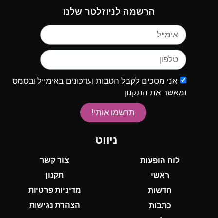
הרשמה לניוזלטר שלנו
אני מסכים לקבל הטבות ועדכונים באימייל ובסמס
ומאשר את התקנון
תרשמו אותי!
ניווט
צור קשר
לוח הופעות
תקנון
ראשי
מדיניות פרטיות
חדשות
הצהרת נגישות
כתבות