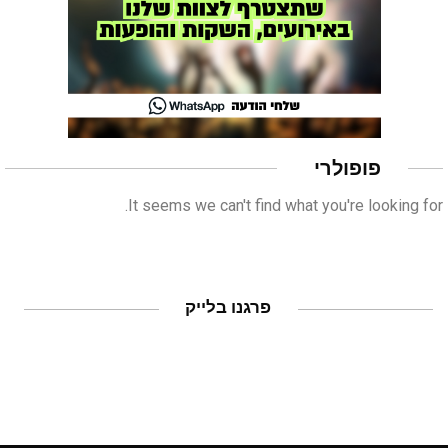
פופולרי
It seems we can't find what you're looking for.
פרגנו בלייק