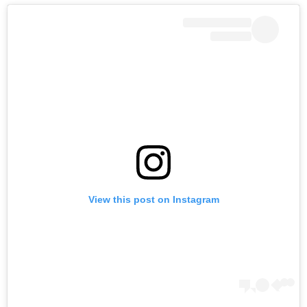
View this post on Instagram