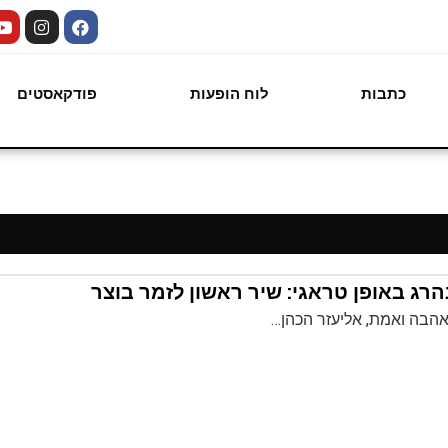
כתבות
לוח הופעות
פודקאסטים
רג באופן טראגי: שיר ראשון לזמר בוצר
הבה ואמת, אליעזר הכהן…