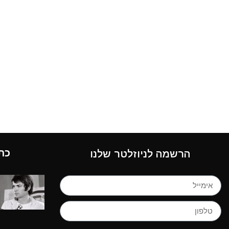
כת
הרשמה לניוזלטר שלנו