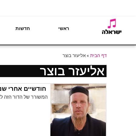
ראשי
חדשות
דף הבית
»
אליעזר בוצר
אליעזר בוצר
חודשיים אחרי שנה
המשורר של הדור הזה לא