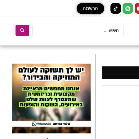
הרשמה