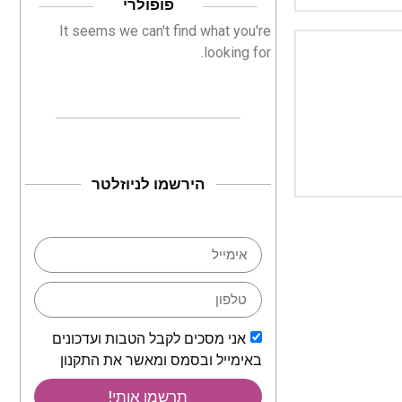
פופולרי
It seems we can't find what you're
looking for.
הירשמו לניוזלטר
אני מסכים לקבל הטבות ועדכונים
באימייל ובסמס ומאשר את התקנון
תרשמו אותי!