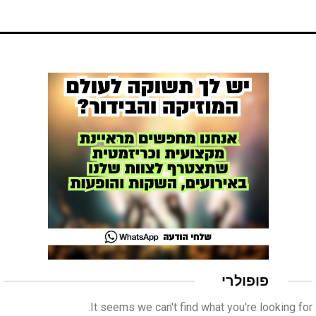
ראשי
חדשות
כתבות
לוח הופעות
פודקאסטים
פופולרי
הרשמה
It seems we can't find what you're looking for.