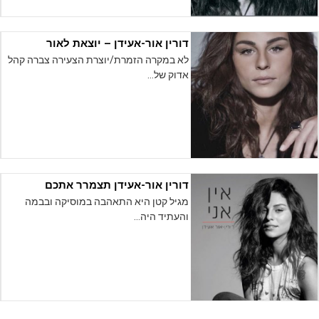
דורין אור-אעידן – יוצאת לאור
לא במקרה הזמרת/יוצרת הצעירה צברה קהל
אדוק של…
דורין אור-אעידן תצמרר אתכם
מגיל קטן היא התאהבה במוסיקה ובבמה
והעתיד היה…