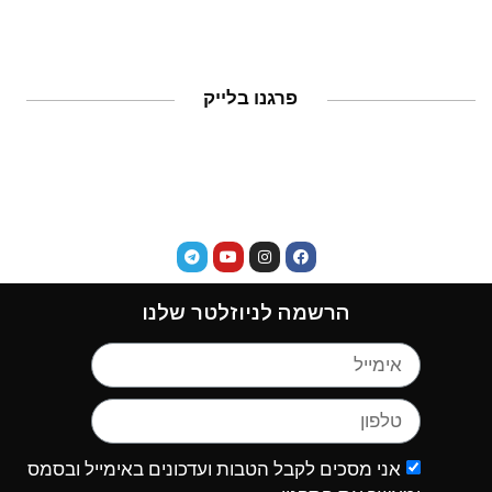
פרגנו בלייק
הרשמה לניוזלטר שלנו
אני מסכים לקבל הטבות ועדכונים באימייל ובסמס