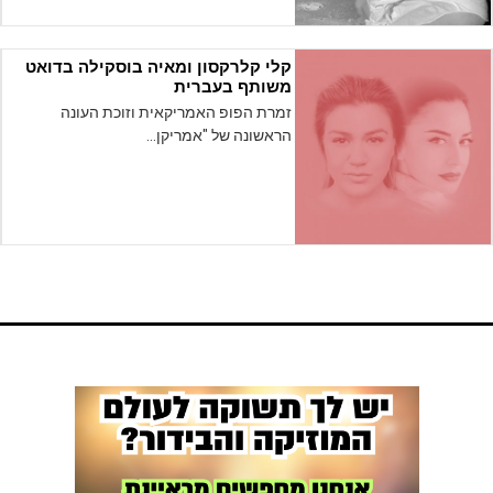
קלי קלרקסון ומאיה בוסקילה בדואט
משותף בעברית
זמרת הפופ האמריקאית וזוכת העונה
הראשונה של "אמריקן…