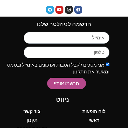
הרשמה לניוזלטר שלנו
אני מסכים לקבל הטבות ועדכונים באימייל ובסמס
ומאשר את התקנון
תרשמו אותי!
ניווט
צור קשר
לוח הופעות
תקנון
ראשי