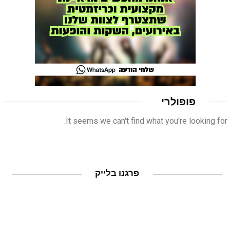
ראשי
חדשות
כתבות
לוח הופעות
פופולרי
פודקאסטים
It seems we can't find what you're looking for.
הרשמה
פרגנו בלייק