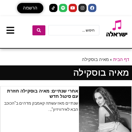
הרשמה
דף הבית
»
מאיה בוסקילה
מאיה בוסקילה
אחרי שנתיים: מאיה בוסקילה חוזרת
עם סינגל חדש
שנתיים מאז עשתה קאמבק מדהים ב"הכוכב
הבא לאירוויזיון",…