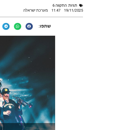
תגיות:
התקווה 6
19/11/2025
11:47
מערכת ישראלה
שתפו: