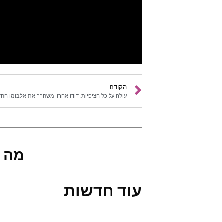
הקודם
עולה על כל הציפיות: דודו אהרון משחרר את אלבומו הח
מה 
עוד חדשות