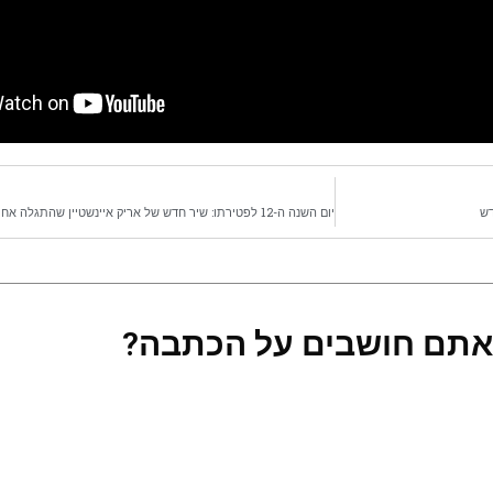
דש
אתם חושבים על הכתבה?