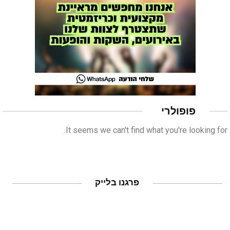
פופולרי
It seems we can't find what you're looking for.
פרגנו בלייק