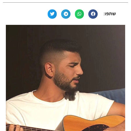
שתפו: