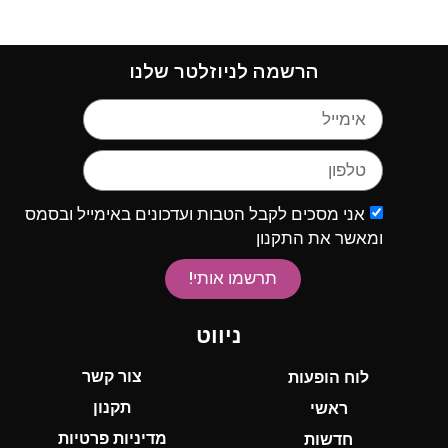
הרשמה לניוזלטר שלנו
אני מסכים לקבל הטבות ועדכונים באימייל ובסמס
ומאשר את התקנון
תרשמו אותי!
ניווט
צור קשר
לוח הופעות
תקנון
ראשי
מדיניות פרטיות
חדשות