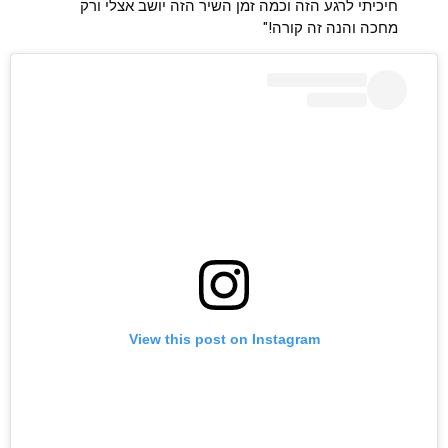
חיכיתי לרגע הזה וכמה זמן השיר הזה יושב אצלי ורק
מחכה והנה זה קורה!"
ראשי
חדשות
View this post on Instagram
כתבות
לוח הופעות