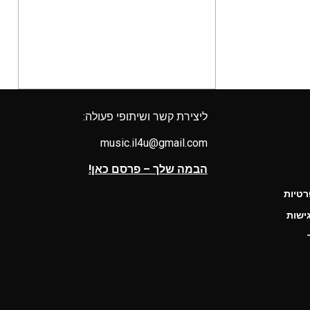
ליצירת קשר ושיתופי פעולה:
music.il4u@gmail.com
הבמה שלך – פרסם כאן!
רטיות
ישות