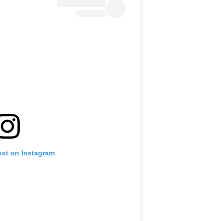
ost on Instagram