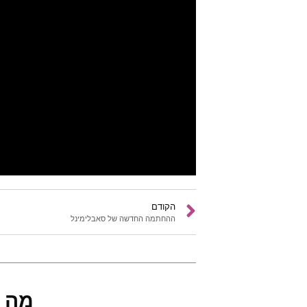
הקודם
ההחתמה החדשה של סאבלימינל
מה 