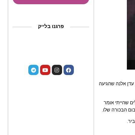
פרגנו בלייק
 עדן אלנה שהגיעה
ים שהייתי אומר
בום הבכורה שלו.
יר.