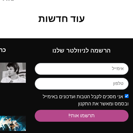
עוד חדשות
כת
הרשמה לניוזלטר שלנו
אני מסכים לקבל הטבות ועדכונים באימייל
ובסמס ומאשר את התקנון
תרשמו אותי!