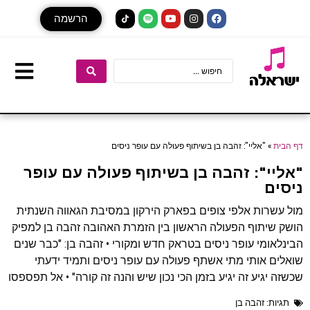
הרשמה
דף הבית
»
"אליי": זהבה בן בשיתוף פעולה עם עופר ניסים
"אליי": זהבה בן בשיתוף פעולה עם עופר
ניסים
מול עשרות אלפי צופים בפארק הירקון במסיבת הגאווה השנתית
הושק שיתוף הפעולה הראשון בין הזמרת האהובה זהבה בן למפיק
הבינלאומי עופר ניסים בטראק חדש ומקורי • זהבה בן: "כבר שנים
שואלים אותי מתי אשתף פעולה עם עופר ניסים ותמיד ידעתי
שכשזה יגיע זה יגיע בזמן הכי נכון שיש והנה זה קורה" • אל תפספסו
תגיות:
זהבה בן