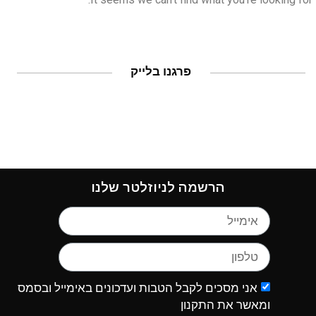
פרגנו בלייק
הרשמה לניוזלטר שלנו
אני מסכים לקבל הטבות ועדכונים באימייל ובסמס
ומאשר את התקנון