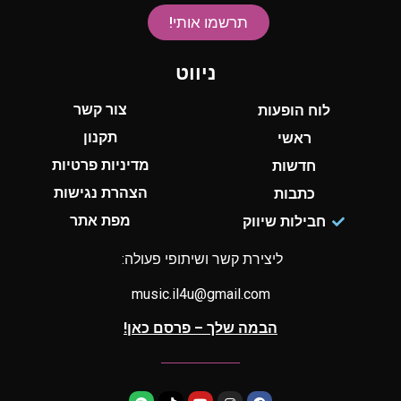
תרשמו אותי!
ניווט
צור קשר
לוח הופעות
תקנון
ראשי
מדיניות פרטיות
חדשות
הצהרת נגישות
כתבות
מפת אתר
חבילות שיווק
ליצירת קשר ושיתופי פעולה:
music.il4u@gmail.com
הבמה שלך – פרסם כאן!