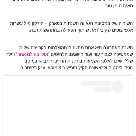
מאיה סימן טוב.
השיר הושק במסיבת הגאווה השנתית בפארק – הירקון מול עשרות
אלפי צופים שקיבלו את שיתוף הפעולה בהתרגשות רבה.
השנה האחרונה היא אחת מהשנים המוצלחות בקריירה של בן
שממשיכה לצבור עוד ועוד הישגים; הלהיטים "
אולי בעולם אחר
" ו"ילד
שלי", שזכו לאלפי השמעות בתחנות הרדיו, והתברגו במיטב
הפלייליסטים ולראשונה הקיץ תופיע ב 3 מופעי ענק בקיסריה.