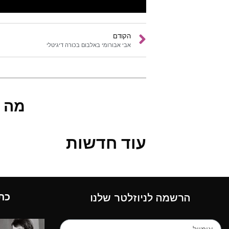
הקודם
אבי אבורומי באלבום בכורה דיגיטלי
מה 
עוד חדשות
כת
הרשמה לניוזלטר שלנו