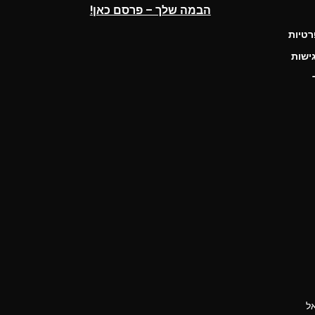
הבמה שלך – פרסם כאן!
רטיות
ישות
ל