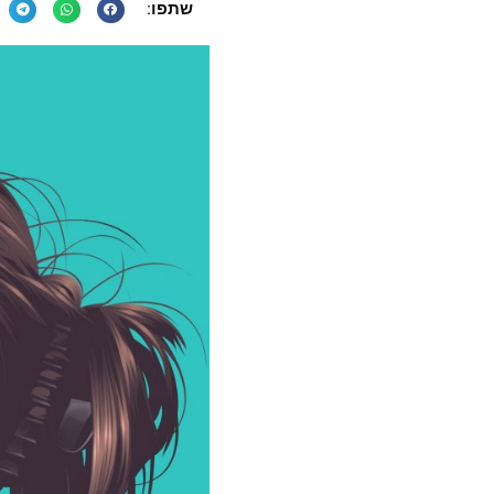
שתפו: