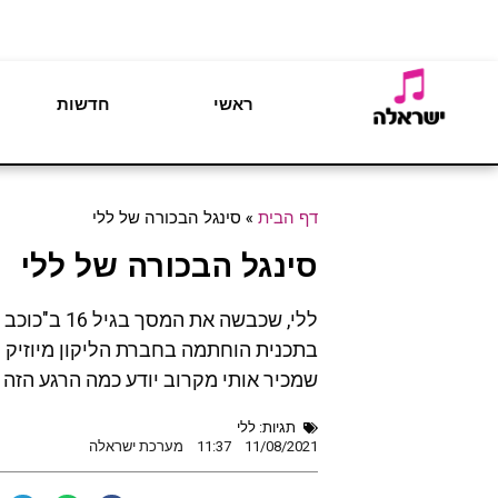
ראשי
חדשות
דף הבית
»
סינגל הבכורה של ללי
סינגל הבכורה של ללי
ללי, שכבשה
בתכנית הוחתמה בחברת הליקון מיוזיק תח
שמכיר אותי מקרוב יודע כמה הרגע הזה מש
תגיות:
ללי
11/08/2021
11:37
מערכת ישראלה