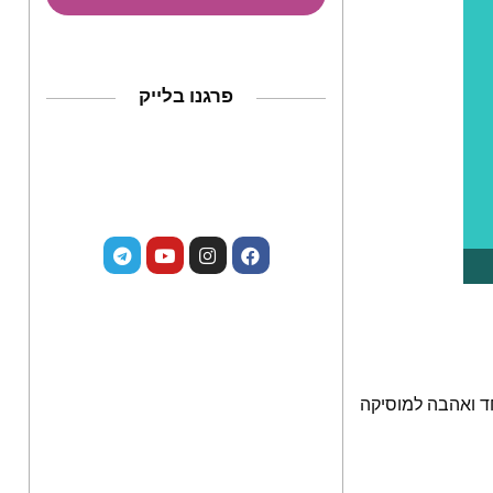
פרגנו בלייק
עם קול מיוחד, מראה מיוחד ואהבה למוסיקה