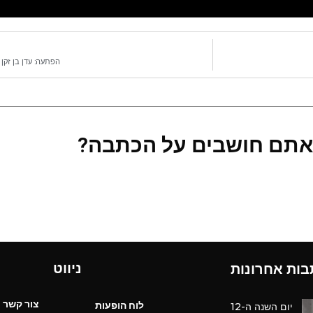
הפתעה: עדן בן זקן
אתם חושבים על הכתבה?
ניווט
בות אחרונות
צור קשר
לוח הופעות
יום השנה ה-12