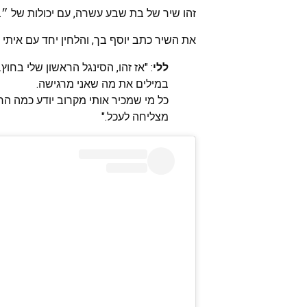
זהו שיר של בת שבע עשרה, עם יכולות של ״בי
את השיר כתב יוסף בך, והלחין יחד עם איתי צו
ללי
: "אז זהו, הסינגל הראשון שלי בח
במילים את מה שאני מרגישה.
כל מי שמכיר אותי מקרוב יודע כמה הרגע
מצליחה לעכל."