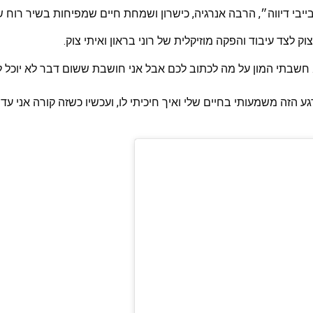
יבי דיווה״, הרבה אנרגיה, כישרון ושמחת חיים שמפיחות בשיר רוח של
ק לצד עיבוד והפקה מוזיקלית של רוני בראון ואיתי צוק.
וץ. חשבתי המון על מה לכתוב לכם אבל אני חושבת ששום דבר לא יוכל 
 הזה משמעותי בחיים שלי ואיך חיכיתי לו, ועכשיו כשזה קורה אני עדיי