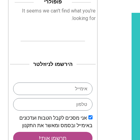
פופולרי
It seems we can't find what you're
looking for.
הירשמו לניוזלטר
אני מסכים לקבל הטבות ועדכונים
באימייל ובסמס ומאשר את התקנון
תרשמו אותי!