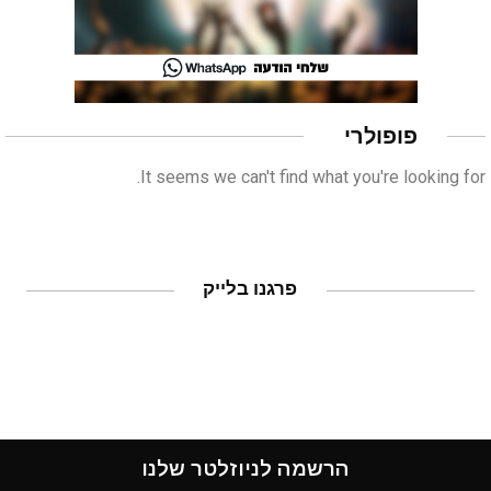
פופולרי
It seems we can't find what you're looking for.
פרגנו בלייק
הרשמה לניוזלטר שלנו