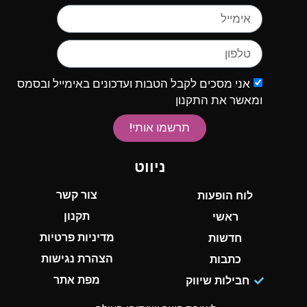
אני מסכים לקבל הטבות ועדכונים באימייל ובסמס
ומאשר את התקנון
תרשמו אותי!
ניווט
צור קשר
לוח הופעות
תקנון
ראשי
מדיניות פרטיות
חדשות
הצהרת נגישות
כתבות
מפת אתר
חבילות שיווק