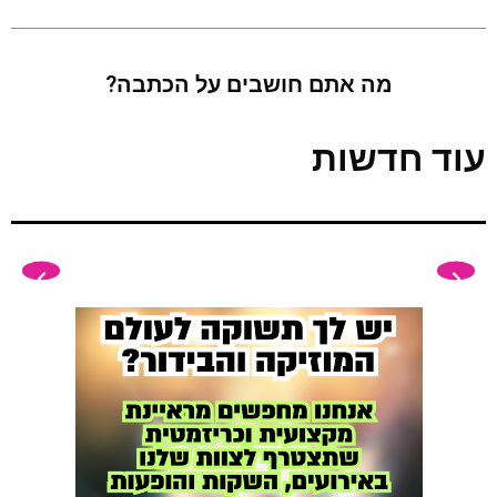
מה אתם חושבים על הכתבה?
עוד חדשות