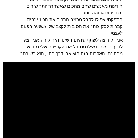
הודעות מאנשים שהם מחכים שאשחרר יותר שירים
ובתדירות גבוהה יותר.
הספקתי אפילו לקבל מכמה חברים את הכינוי “בית
קברות לסקיצות”. את הסיבות לקצב שלי אשאיר הפעם
לעצמי.
אני רק רוצה לשתף שהיום השינוי הזה קורה..אני יוצא
לדרך חדשה, כאילו מתחיל את הקריירה שלי מחדש.
מבחינתי האלבום הזה הוא אבן דרך בחיי, הוא בשורה."