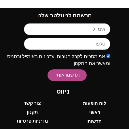
הרשמה לניוזלטר שלנו
אני מסכים לקבל הטבות ועדכונים באימייל ובסמס
ומאשר את התקנון
תרשמו אותי!
ניווט
צור קשר
לוח הופעות
תקנון
ראשי
מדיניות פרטיות
חדשות