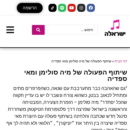
הרשמה
דף הבית
»
שיתוף הפעולה של מיה סולימן ומאי ספדיה
שיתוף הפעולה של מיה סולימן ומאי
ספדיה
"גם שהאהבה כבר מתערבבת עם שנאה, כשהפרפרים מתים
ומתחיל לכאוב בבטן, כשהוא צורח ונשבר לו יש בו עדיין תקווה
שהכל יסתדר": מיה סולימן – הזמרת הצעירה, המבטיחה
והראשונה בישראל שפרצה דרך פלטפורמת הטיקטוק משחררת
סינגל חדש שכתבה והלחינה בשיתוף פעולה עם היוצרת מאי
ספדיה שיצרה בין היתר את ״יוניקורן״ , ״הלוואי ולא תהיה לך אף