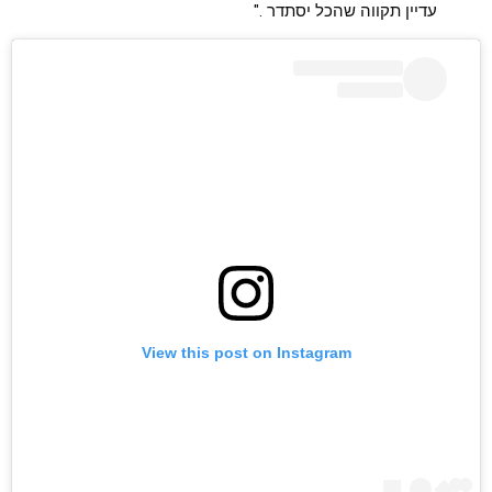
עדיין תקווה שהכל יסתדר ."
View this post on Instagram