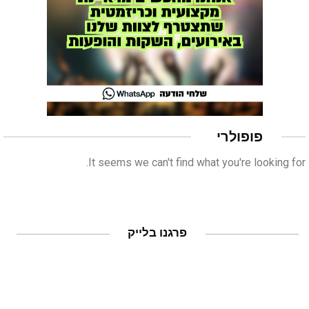
פופולרי
It seems we can't find what you're looking for.
פרגנו בלייק