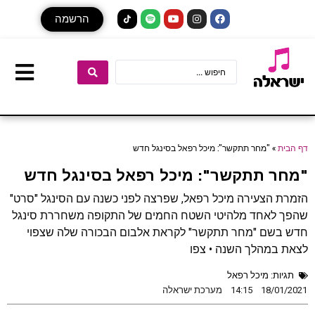
הרשמה
דף הבית
»
"מחר תתקשר": מיכל רפאל בסינגל חדש
"מחר תתקשר": מיכל רפאל בסינגל חדש
הזמרת הצעירה מיכל רפאל, שפרצה לפני כשנה עם הסינגל "סרט"
שהפך לאחד מלהיטי השטח החמים של התקופה משחררת סינגל
חדש בשם "מחר תתקשר" לקראת אלבום הבכורה שלה שצפוי
לצאת במהלך השנה • צפו
תגיות:
מיכל רפאל
18/01/2021
14:15
מערכת ישראלה