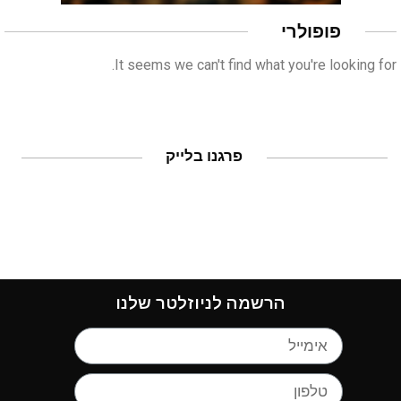
פופולרי
It seems we can't find what you're looking for.
פרגנו בלייק
הרשמה לניוזלטר שלנו