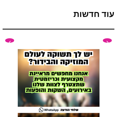
עוד חדשות