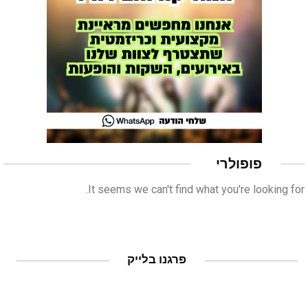
פופולרי
It seems we can't find what you're looking for.
פרגנו בלייק