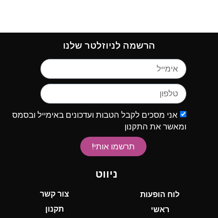
הרשמה לניוזלטר שלנו
אני מסכים לקבל הטבות ועדכונים באימייל ובסמס
ומאשר את התקנון
תרשמו אותי!
ניווט
צור קשר
לוח הופעות
תקנון
ראשי