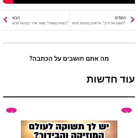
הקודם
הבא
"לגשת אל חייך": גל אדם בסינגל חדש
"ניצחת נשמה": מאור אדרי בסינגל חדש
מה אתם חושבים על הכתבה?
עוד חדשות