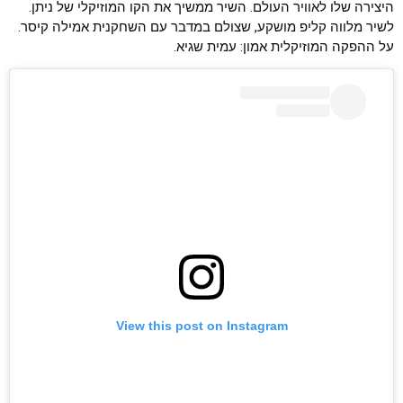
היצירה שלו לאוויר העולם. השיר ממשיך את הקו המוזיקלי של ניתן.
לשיר מלווה קליפ מושקע, שצולם במדבר עם השחקנית אמילה קיסר.
על ההפקה המוזיקלית אמון: עמית שגיא.
View this post on Instagram