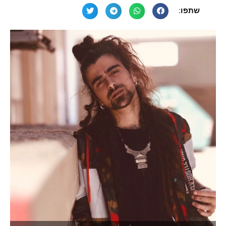
שתפו: