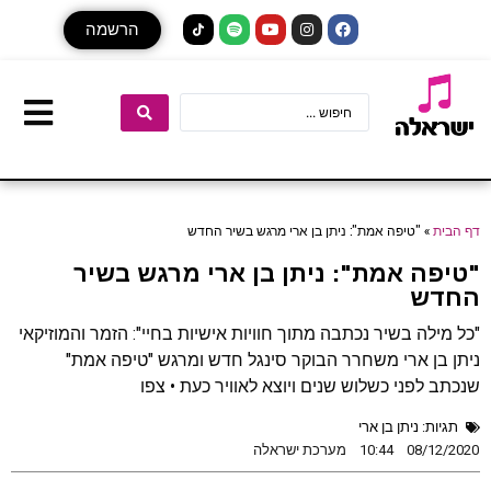
הרשמה
דף הבית
»
"טיפה אמת": ניתן בן ארי מרגש בשיר החדש
"טיפה אמת": ניתן בן ארי מרגש בשיר
החדש
"כל מילה בשיר נכתבה מתוך חוויות אישיות בחיי": הזמר והמוזיקאי
ניתן בן ארי משחרר הבוקר סינגל חדש ומרגש "טיפה אמת"
שנכתב לפני כשלוש שנים ויוצא לאוויר כעת • צפו
תגיות:
ניתן בן ארי
08/12/2020
10:44
מערכת ישראלה