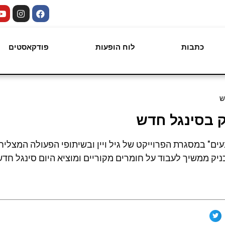
כתבות
לוח הופעות
פודקאסטים
ש
יק בסינגל חדש
ים" במסגרת הפרוייקט של גיל ויין ובשיתופי הפעולה המצליח
ניק ממשיך לעבוד על חומרים מקוריים ומוציא היום סינגל חדש 