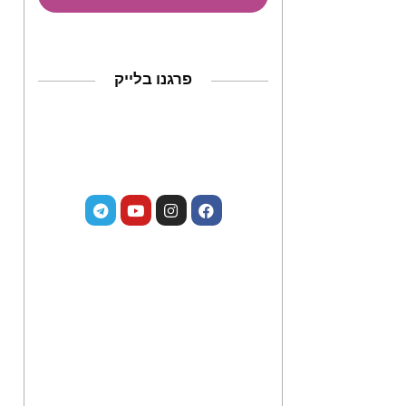
פרגנו בלייק