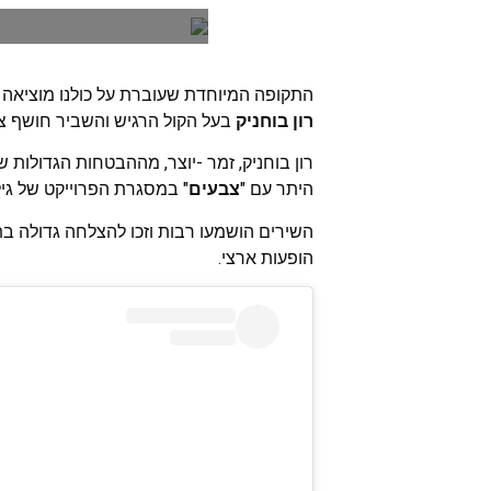
התקופה המיוחדת שעוברת על כולנו מוציאה מא
רון בוחניק
בעל הקול הרגיש והשביר חושף צד 
רון בוחניק, זמר -יוצר, מההבטחות הגדולות 
היתר עם "
צבעים
" במסגרת הפרוייקט של גיל
השירים הושמעו רבות וזכו להצלחה גדולה בת
הופעות ארצי.