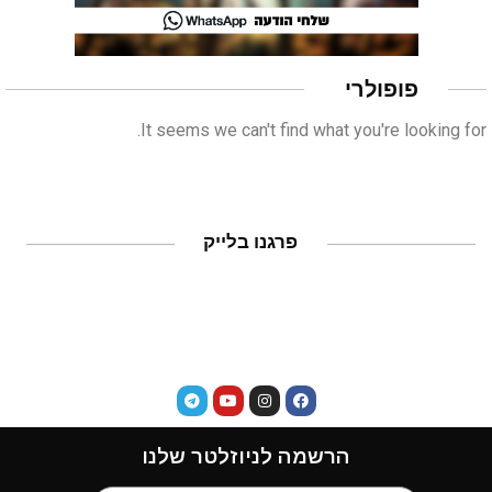
פופולרי
It seems we can't find what you're looking for.
פרגנו בלייק
הרשמה לניוזלטר שלנו