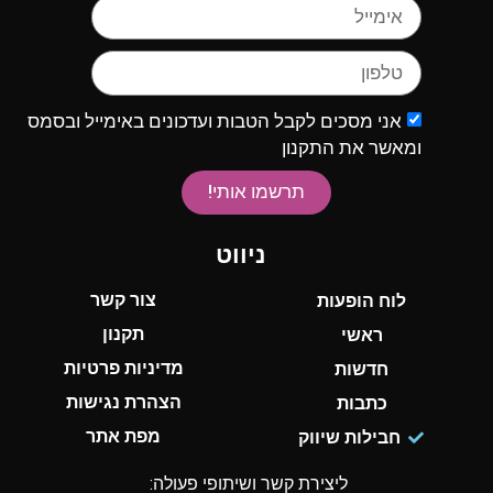
אני מסכים לקבל הטבות ועדכונים באימייל ובסמס
ומאשר את התקנון
תרשמו אותי!
ניווט
צור קשר
לוח הופעות
תקנון
ראשי
מדיניות פרטיות
חדשות
הצהרת נגישות
כתבות
מפת אתר
חבילות שיווק
ליצירת קשר ושיתופי פעולה: