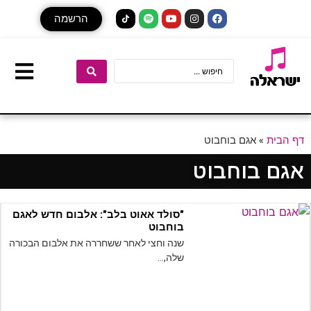
הרשמה
דף הבית
»
אגם בוחבוט
אגם בוחבוט
"סולד אאוט בלב": אלבום חדש לאגם
בוחבוט
שנה וחצי לאחר ששחררה את אלבום הבכורה
שלה,…