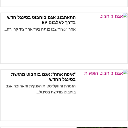
התאהבנו: אגם בוחבוט בסינגל חדש
בדרך לאלבום EP
אחרי עשור שבו בנתה צעד אחר ציד קריירה…
"איפה אתה": אגם בוחבוט מרגשת
בסינגל החדש
הזמרת והווקליסטית הענקית והאהובה אגם
בוחבוט מרגשת בסינגל…