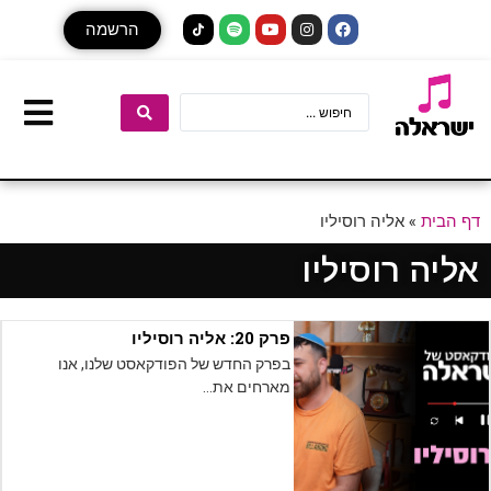
הרשמה
דף הבית
»
אליה רוסיליו
אליה רוסיליו
פרק 20: אליה רוסיליו
בפרק החדש של הפודקאסט שלנו, אנו
מארחים את…