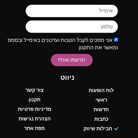
אני מסכים לקבל הטבות ועדכונים באימייל ובסמס
ומאשר את התקנון
תרשמו אותי!
ניווט
צור קשר
לוח הופעות
תקנון
ראשי
מדיניות פרטיות
חדשות
הצהרת נגישות
כתבות
מפת אתר
חבילות שיווק