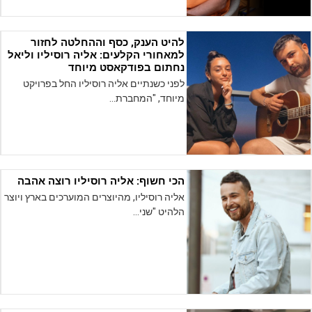
להיט הענק, כסף וההחלטה לחזור
למאחורי הקלעים: אליה רוסיליו וליאל
נחתום בפודקאסט מיוחד
לפני כשנתיים אליה רוסיליו החל בפרויקט
מיוחד, "המחברת…
הכי חשוף: אליה רוסיליו רוצה אהבה
אליה רוסיליו, מהיוצרים המוערכים בארץ ויוצר
הלהיט "שני…