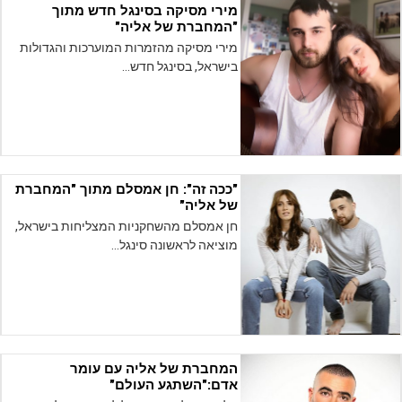
מירי מסיקה בסינגל חדש מתוך
"המחברת של אליה"
מירי מסיקה מהזמרות המוערכות והגדולות
בישראל, בסינגל חדש…
"ככה זה": חן אמסלם מתוך "המחברת
של אליה"
חן אמסלם מהשחקניות המצליחות בישראל,
מוציאה לראשונה סינגל…
המחברת של אליה עם עומר
אדם:"השתגע העולם"