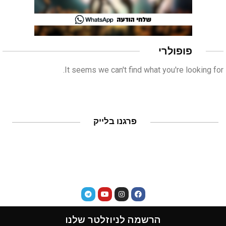
פופולרי
It seems we can't find what you're looking for.
פרגנו בלייק
הרשמה לניוזלטר שלנו