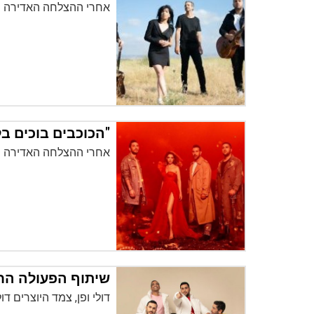
אחרי ההצלחה האדירה ש
"הכוכבים בוכים בלי
אחרי ההצלחה האדירה ש
שיתוף הפעולה החד
דולי ופן, צמד היוצרים דו