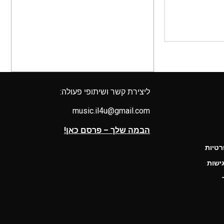
ליצירת קשר ושיתופי פעולה:
music.il4u@gmail.com
הבמה שלך – פרסם כאן!
רטיות
ישות