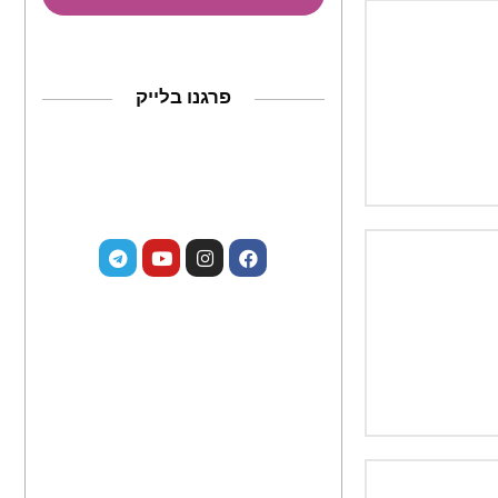
פרגנו בלייק