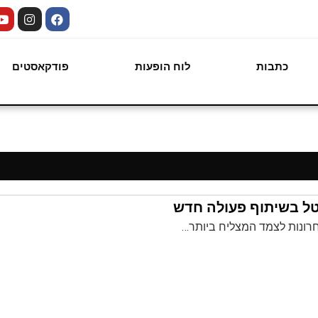
כתבות
לוח הופעות
פודקאסטים
טל בשיתוף פעולה חדש
חרונות לצמד המצליח ביותר…