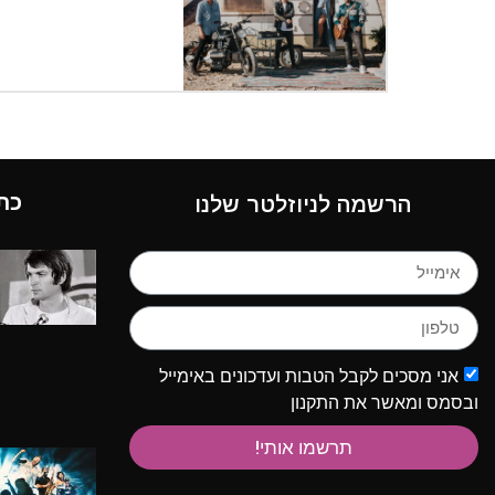
כת
הרשמה לניוזלטר שלנו
אני מסכים לקבל הטבות ועדכונים באימייל
ובסמס ומאשר את התקנון
תרשמו אותי!