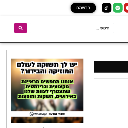
הרשמה