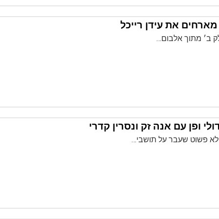
 מארחים את עידן רייכל
לק ב׳ מתוך אלבום…
ולי ופן עם אנה זק ונסרין קדרי
לא פשוט שעבר על תושבי…