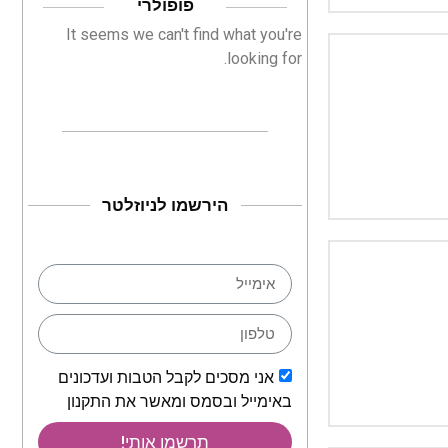
פופולרי
It seems we can't find what you're
looking for.
הירשמו לניוזלטר
אני מסכים לקבל הטבות ועדכונים
באימייל ובסמס ומאשר את התקנון
תרשמו אותי!