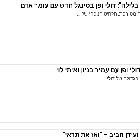
לילה": דולי ופן בסינגל חדש עם עומר אדם
מטורפת, הלהיט הנוכחי שלו…
לי ופן עם עמיר בניון ואיתי לוי
הגדולה של דולי…
ועידן חביב – "ואז את תראי"