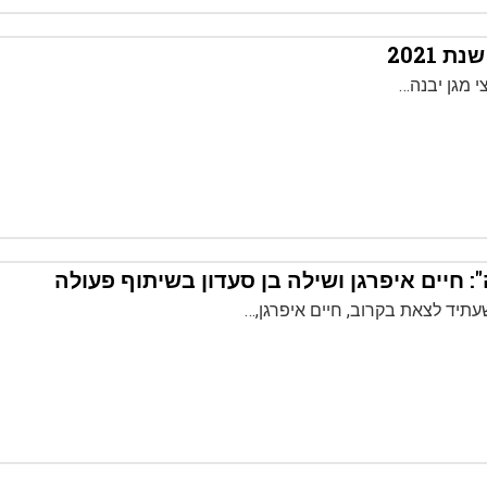
 2021
 חיים איפרגן ושילה בן סעדון בשיתוף פעולה
תיד לצאת בקרוב, חיים איפרגן,…