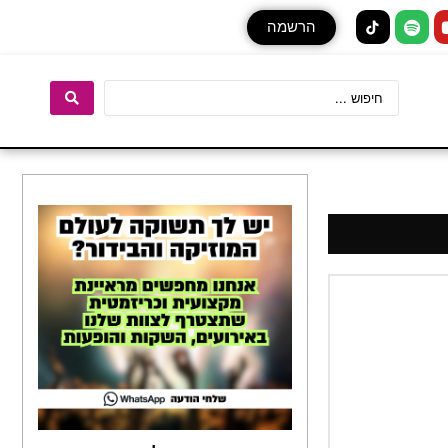
הרשמה