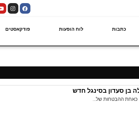
כתבות
לוח הופעות
פודקאסטים
ה בן סעדון בסינגל חדש
ו כאחת ההבטחות של…