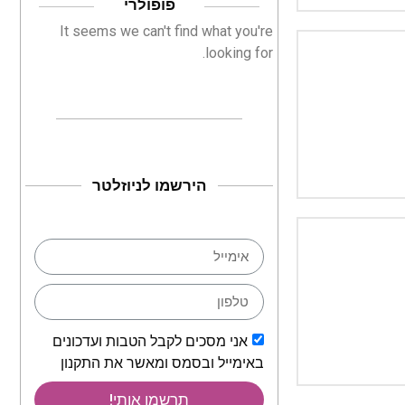
פופולרי
It seems we can't find what you're
looking for.
הירשמו לניוזלטר
אני מסכים לקבל הטבות ועדכונים
באימייל ובסמס ומאשר את התקנון
תרשמו אותי!