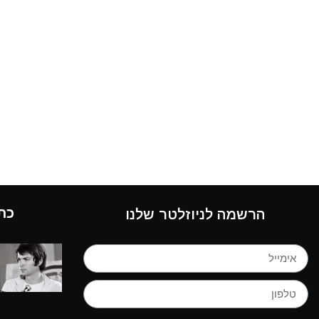
כת
הרשמה לניוזלטר שלנו