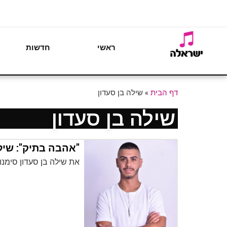
ראשי
חדשות
דף הבית
»
שילה בן סעדון
שילה בן סעדון
"אהבה בתיק": שיל
את שילה בן סעדון סימנ