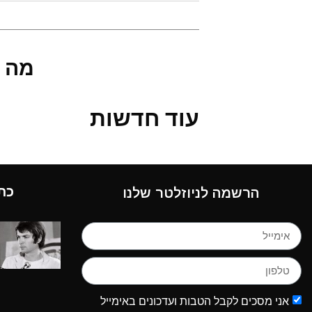
מה 
עוד חדשות
כת
הרשמה לניוזלטר שלנו
אני מסכים לקבל הטבות ועדכונים באימייל