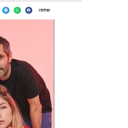
שתפו: