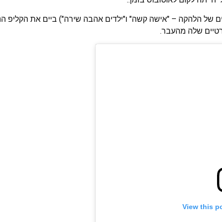
ם של הלהקה – "אישה קשה" ו"ילדים אהבה שירה") ביים את הקליפ הנו
רטיים שלה מהעבר.
View this p