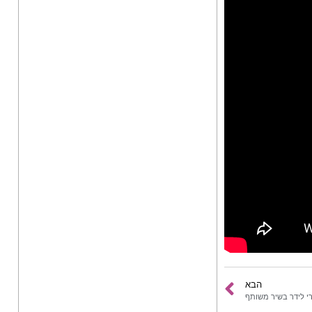
הבא
רי לידר בשיר משותף