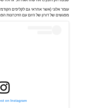
עומר אלוני (אשר אחראי גם לקליפים הקודמי
מפגשים של דורון של היום עם הזיכרונות הפ
ost on Instagram