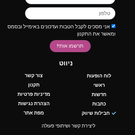
אני מסכים לקבל הטבות ועדכונים באימייל ובסמס
ומאשר את התקנון
תרשמו אותי!
ניווט
צור קשר
לוח הופעות
תקנון
ראשי
מדיניות פרטיות
חדשות
הצהרת נגישות
כתבות
מפת אתר
חבילות שיווק
ליצירת קשר ושיתופי פעולה: