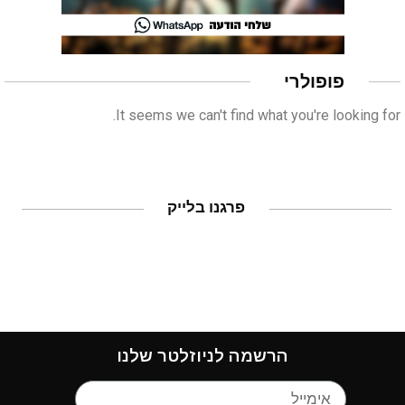
פופולרי
It seems we can't find what you're looking for.
פרגנו בלייק
הרשמה לניוזלטר שלנו