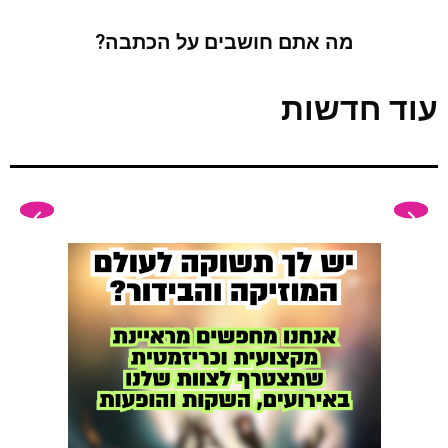
מה אתם חושבים על הכתבה?
עוד חדשות