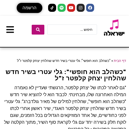
הרשמה
דף הבית
»
"כשהלב הוא חופשי": גלי עטרי בשיר חדש שהלחין יצחק קלפטר ז"ל
"כשהלב הוא חופשי": גלי עטרי בשיר חדש
שהלחין יצחק קלפטר ז"ל
"גם לאחר לכתו של יצחק קלפטר, הרגשתי שעדיין לא נאמרה
המילה האחרונה שלו, מבחינתי. לכבוד הוא לי להוציא שיר חדש
"כשהלב הוא חופשי", שהלחין למילים של מאיר גולדברג": גלי עטרי
בשיר חדש שהלחין יצחק קלפטר האגדי, שיר ראשון אחרי לכתו
לפני כחודשיים, של אחד המוזיקאים הגדולים בכל הזמנים, שגם
לוקח חלק בשירה יחד עם גלי לקראת סוף השיר, מתוך הקלטה של