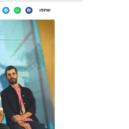
שתפו: