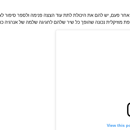
אחר פעם, יש להם את היכולת לתת עוד הצצה פנימה ולספר סיפור לאו 
עטפת מוזיקלית נכונה שהופך כל שיר שלהם לחגיגה שלמה של אנרגיה כ
View this p