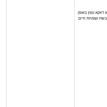
דווקא נוצץ באופן
ובשת ושמחת חיים.