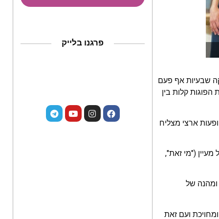
פרגנו בלייק
קה שבעיות אף פעם
הפוגות קלות בין
ופעות ארצי מצליח
עיין ("מי זאת",
 ומהנה של
מחויכת ועם זאת