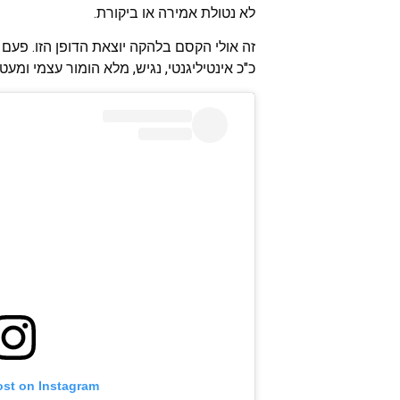
לא נטולת אמירה או ביקורת.
זה אולי הקסם בלהקה יוצאת הדופן הזו. פעם 
כ"כ אינטיליגנטי, נגיש, מלא הומור עצמי ומ
ost on Instagram