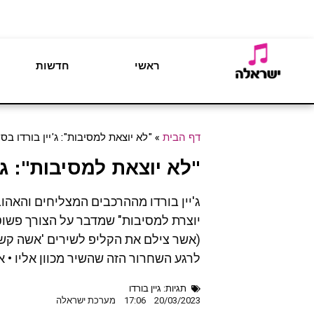
ראשי
חדשות
דף הבית
»
"לא יוצאת למסיבות": ג'יין בורדו בס
"לא יוצאת למסיבות": ג'
ג'יין בורדו מההרכבים המצליחים והאהו
יוצרת למסיבות" שמדבר על הצורך פשוט 
(אשר צילם את הקליפ לשירים 'אשה קשה' 
לרגע השחרור הזה שהשיר מכוון אליו • 
תגיות:
גיין בורדו
20/03/2023
17:06
מערכת ישראלה