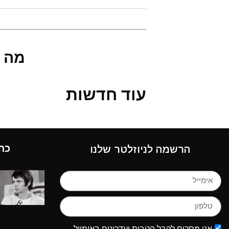
מה 
עוד חדשות
כת
הרשמה לניוזלטר שלנו
אני מסכים לקבל הטבות ועדכונים באימייל