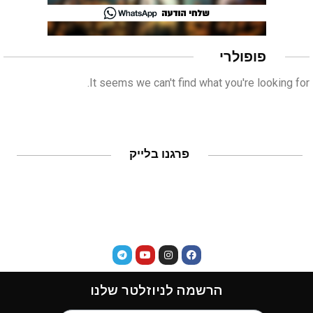
פופולרי
It seems we can't find what you're looking for.
פרגנו בלייק
הרשמה לניוזלטר שלנו