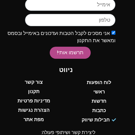
אני מסכים לקבל הטבות ועדכונים באימייל ובסמס
ומאשר את התקנון
תרשמו אותי!
ניווט
צור קשר
לוח הופעות
תקנון
ראשי
מדיניות פרטיות
חדשות
הצהרת נגישות
כתבות
מפת אתר
חבילות שיווק
ליצירת קשר ושיתופי פעולה: