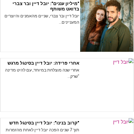
"מיליון עננים": יובל דיין ובר צברי
בדואט משותף
יובל דיין ובר צברי, שניים מהאמנים והיוצרים
המעניינים…
אחרי פרידה: יובל דיין בסינגל מרגש
אחרי שנה מוצלחת במיוחד, עם להיט מדינה
"שרק…
"קרוב בנינו": יובל דיין בסינגל חדש
תוך 7 שנים הפכה יובל דיין לאחת מהזמרות