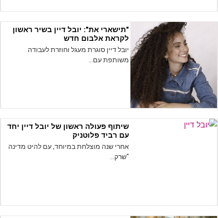
"תישארי את": יובל דיין בשיר ראשון
לקראת אלבום חדש
יובל דיין סוגרת מעגל וחוזרת לעבודה
משותפת עם…
שיתוף פעולה ראשון של יובל דיין יחד
עם רביד פלוטניק
אחרי שנה מוצלחת במיוחד, עם להיט מדינה
"שרק…