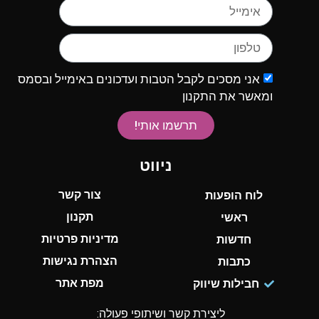
אני מסכים לקבל הטבות ועדכונים באימייל ובסמס
ומאשר את התקנון
תרשמו אותי!
ניווט
צור קשר
לוח הופעות
תקנון
ראשי
מדיניות פרטיות
חדשות
הצהרת נגישות
כתבות
מפת אתר
חבילות שיווק
ליצירת קשר ושיתופי פעולה: