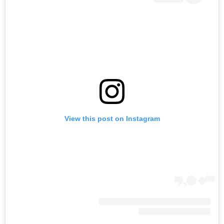
View this post on Instagram