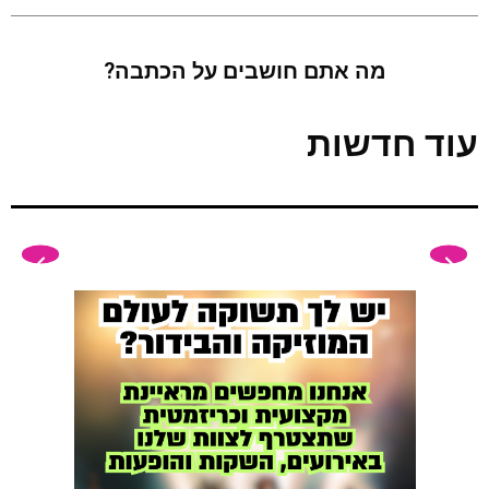
מה אתם חושבים על הכתבה?
עוד חדשות