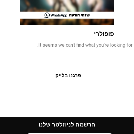
פופולרי
It seems we can't find what you're looking for.
פרגנו בלייק
הרשמה לניוזלטר שלנו